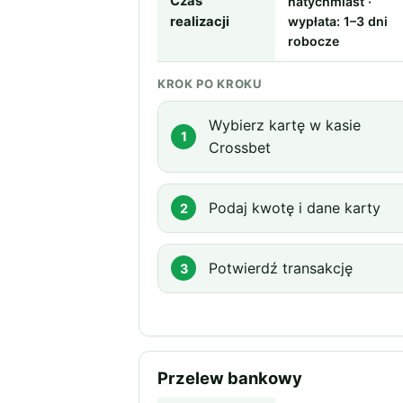
Czas
natychmiast ·
realizacji
wypłata: 1–3 dni
robocze
KROK PO KROKU
Wybierz kartę w kasie
Crossbet
Podaj kwotę i dane karty
Potwierdź transakcję
Przelew bankowy