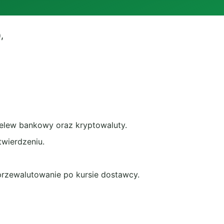
,
przelew bankowy oraz kryptowaluty.
twierdzeniu.
przewalutowanie po kursie dostawcy.