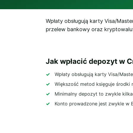
Wpłaty obsługują karty Visa/Masterc
przelew bankowy oraz kryptowalu
Jak wpłacić depozyt w C
Wpłaty obsługują karty Visa/Master
Większość metod księguje środki n
Minimalny depozyt to zwykle kilka
Konto prowadzone jest zwykle w E