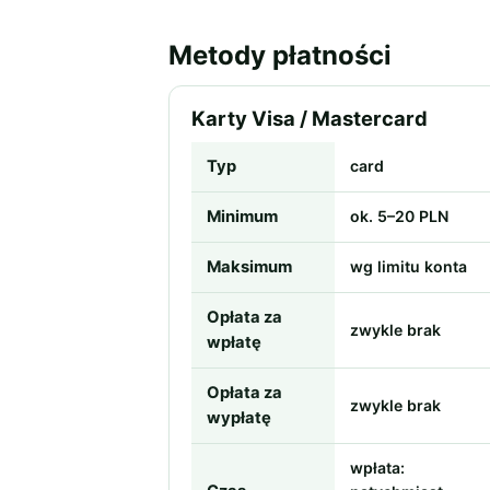
Metody płatności
Karty Visa / Mastercard
Typ
card
Minimum
ok. 5–20 PLN
Maksimum
wg limitu konta
Opłata za
zwykle brak
wpłatę
Opłata za
zwykle brak
wypłatę
wpłata: