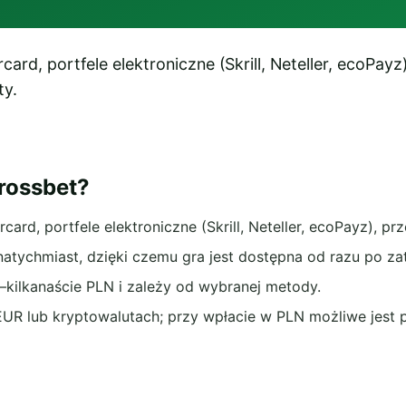
ard, portfele elektroniczne (Skrill, Neteller, ecoPayz)
ty.
rossbet?
card, portfele elektroniczne (Skrill, Neteller, ecoPayz), 
atychmiast, dzięki czemu gra jest dostępna od razu po za
–kilkanaście PLN i zależy od wybranej metody.
UR lub kryptowalutach; przy wpłacie w PLN możliwe jest 