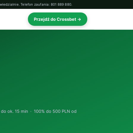
wiedzialnie. Telefon zaufania: 801 889 880.
Przejdź do Crossbet →
o: do ok. 15 min · 100% do 500 PLN od