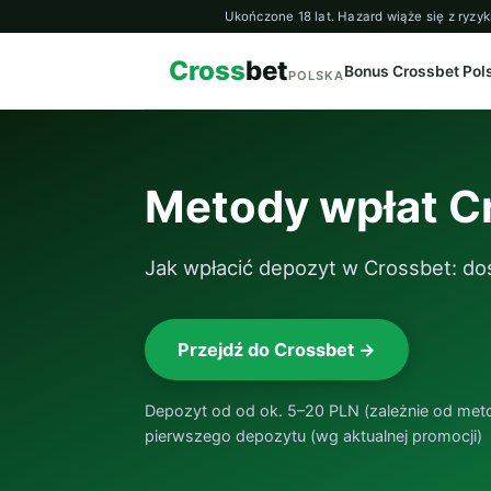
Ukończone 18 lat. Hazard wiąże się z ryzyk
Cross
bet
Bonus Crossbet Pol
POLSKA
Metody wpłat C
Jak wpłacić depozyt w Crossbet: dost
Przejdź do Crossbet →
Depozyt od od ok. 5–20 PLN (zależnie od metod
pierwszego depozytu (wg aktualnej promocji)