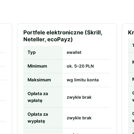
Portfele elektroniczne (Skrill,
Kr
Neteller, ecoPayz)
Typ
ewallet
Minimum
ok. 5–20 PLN
Maksimum
wg limitu konta
Opłata za
zwykle brak
wpłatę
Opłata za
zwykle brak
wypłatę