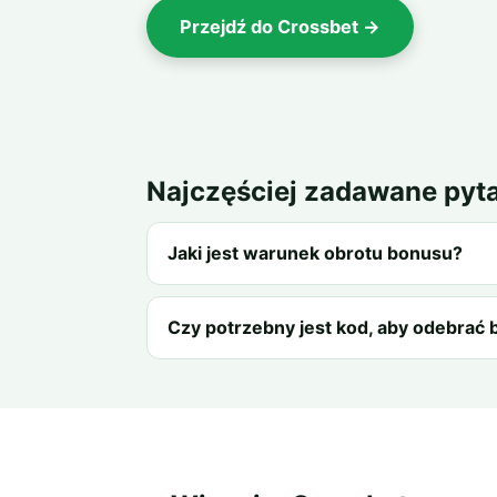
Przejdź do Crossbet →
Najczęściej zadawane pyt
Jaki jest warunek obrotu bonusu?
Czy potrzebny jest kod, aby odebrać