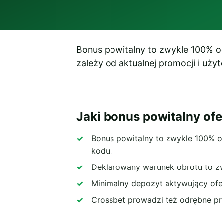
Bonus powitalny to zwykle 100% 
zależy od aktualnej promocji i uży
Jaki bonus powitalny of
Bonus powitalny to zwykle 100% o
kodu.
Deklarowany warunek obrotu to zw
Minimalny depozyt aktywujący ofer
Crossbet prowadzi też odrębne pr