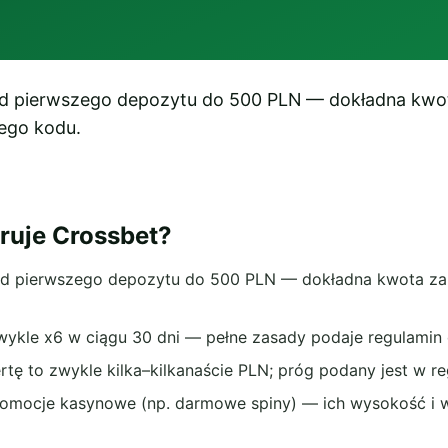
od pierwszego depozytu do 500 PLN — dokładna kwo
tego kodu.
eruje Crossbet?
d pierwszego depozytu do 500 PLN — dokładna kwota zale
ykle x6 w ciągu 30 dni — pełne zasady podaje regulamin d
tę to zwykle kilka–kilkanaście PLN; próg podany jest w re
omocje kasynowe (np. darmowe spiny) — ich wysokość i wa