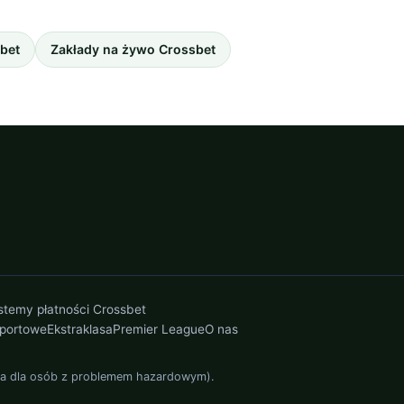
bet
Zakłady na żywo Crossbet
stemy płatności Crossbet
sportowe
Ekstraklasa
Premier League
O nas
inia dla osób z problemem hazardowym).