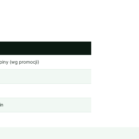
piny (wg promocji)
in