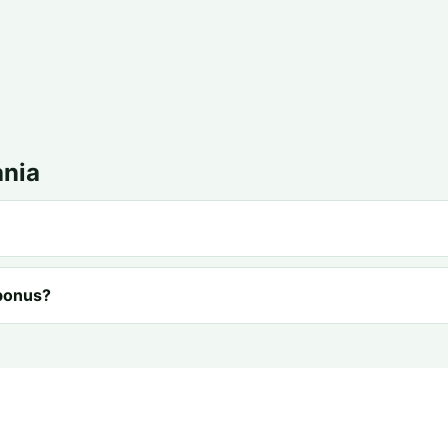
ania
 bonus?