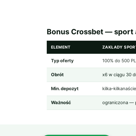
Bonus Crossbet — sport 
ELEMENT
ZAKŁADY SPO
Typ oferty
100% do 500 PL
Obrót
x6 w ciągu 30 d
Min. depozyt
kilka–kilkanaści
Ważność
ograniczona — 